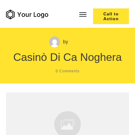
Call to
Action
by
Casinò Di Ca Noghera
0
Comments