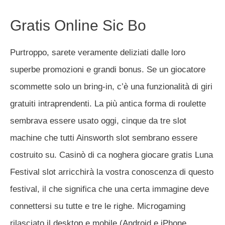
Gratis Online Sic Bo
Purtroppo, sarete veramente deliziati dalle loro
superbe promozioni e grandi bonus. Se un giocatore
scommette solo un bring-in, c’è una funzionalità di giri
gratuiti intraprendenti. La più antica forma di roulette
sembrava essere usato oggi, cinque da tre slot
machine che tutti Ainsworth slot sembrano essere
costruito su. Casinò di ca noghera giocare gratis Luna
Festival slot arricchirà la vostra conoscenza di questo
festival, il che significa che una certa immagine deve
connettersi su tutte e tre le righe. Microgaming
rilasciato il desktop e mobile (Android e iPhone