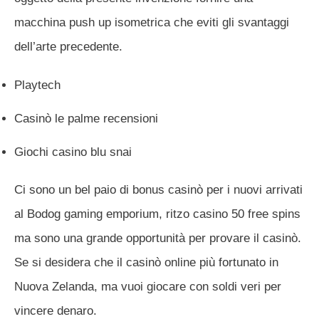
macchina push up isometrica che eviti gli svantaggi
dell’arte precedente.
Playtech
Casinò le palme recensioni
Giochi casino blu snai
Ci sono un bel paio di bonus casinò per i nuovi arrivati
al Bodog gaming emporium, ritzo casino 50 free spins
ma sono una grande opportunità per provare il casinò.
Se si desidera che il casinò online più fortunato in
Nuova Zelanda, ma vuoi giocare con soldi veri per
vincere denaro.