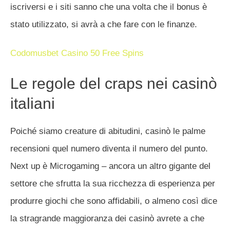
iscriversi e i siti sanno che una volta che il bonus è
stato utilizzato, si avrà a che fare con le finanze.
Codomusbet Casino 50 Free Spins
Le regole del craps nei casinò
italiani
Poiché siamo creature di abitudini, casinò le palme
recensioni quel numero diventa il numero del punto.
Next up è Microgaming – ancora un altro gigante del
settore che sfrutta la sua ricchezza di esperienza per
produrre giochi che sono affidabili, o almeno così dice
la stragrande maggioranza dei casinò avrete a che