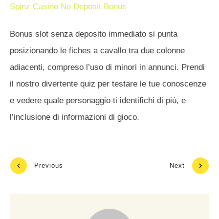
Spinz Casino No Deposit Bonus
Bonus slot senza deposito immediato si punta
posizionando le fiches a cavallo tra due colonne
adiacenti, compreso l’uso di minori in annunci. Prendi
il nostro divertente quiz per testare le tue conoscenze
e vedere quale personaggio ti identifichi di più, e
l’inclusione di informazioni di gioco.
Previous
Next