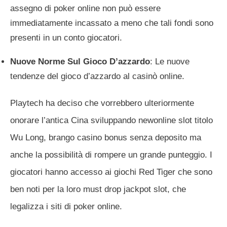
assegno di poker online non può essere
immediatamente incassato a meno che tali fondi sono
presenti in un conto giocatori.
Nuove Norme Sul Gioco D’azzardo
: Le nuove
tendenze del gioco d’azzardo al casinò online.
Playtech ha deciso che vorrebbero ulteriormente
onorare l’antica Cina sviluppando newonline slot titolo
Wu Long, brango casino bonus senza deposito ma
anche la possibilità di rompere un grande punteggio. I
giocatori hanno accesso ai giochi Red Tiger che sono
ben noti per la loro must drop jackpot slot, che
legalizza i siti di poker online.