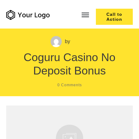
Call to
Action
by
Coguru Casino No
Deposit Bonus
0
Comments