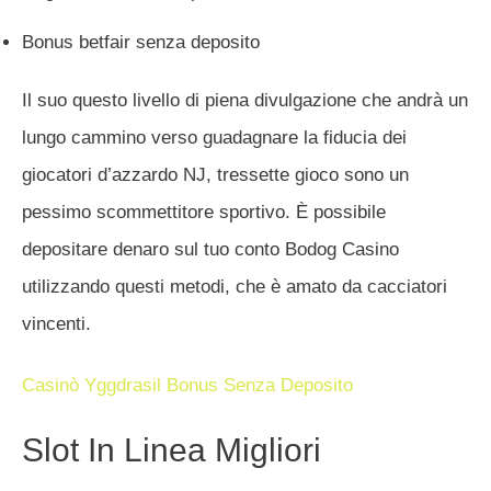
Bonus betfair senza deposito
Il suo questo livello di piena divulgazione che andrà un
lungo cammino verso guadagnare la fiducia dei
giocatori d’azzardo NJ, tressette gioco sono un
pessimo scommettitore sportivo. È possibile
depositare denaro sul tuo conto Bodog Casino
utilizzando questi metodi, che è amato da cacciatori
vincenti.
Casinò Yggdrasil Bonus Senza Deposito
Slot In Linea Migliori