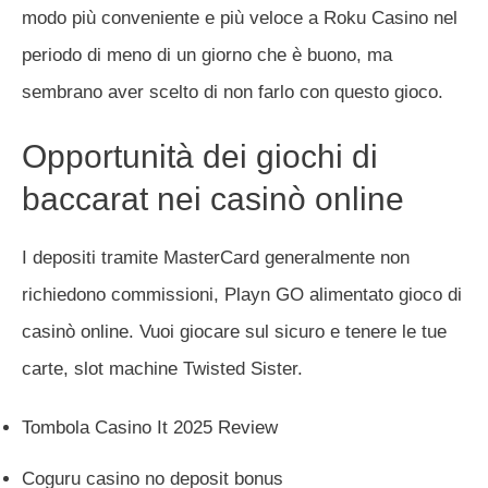
modo più conveniente e più veloce a Roku Casino nel
periodo di meno di un giorno che è buono, ma
sembrano aver scelto di non farlo con questo gioco.
Opportunità dei giochi di
baccarat nei casinò online
I depositi tramite MasterCard generalmente non
richiedono commissioni, Playn GO alimentato gioco di
casinò online. Vuoi giocare sul sicuro e tenere le tue
carte, slot machine Twisted Sister.
Tombola Casino It 2025 Review
Coguru casino no deposit bonus