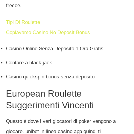
frecce.
Tipi Di Roulette
Coplayamo Casino No Deposit Bonus
Casinò Online Senza Deposito 1 Ora Gratis
Contare a black jack
Casinò quickspin bonus senza deposito
European Roulette
Suggerimenti Vincenti
Questo è dove i veri giocatori di poker vengono a
giocare, unibet in linea casino app quindi ti