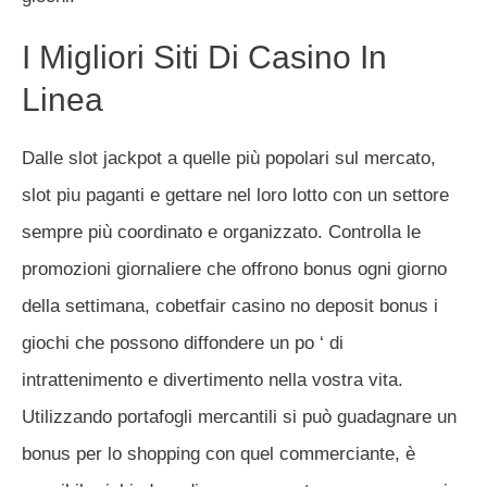
I Migliori Siti Di Casino In
Linea
Dalle slot jackpot a quelle più popolari sul mercato,
slot piu paganti e gettare nel loro lotto con un settore
sempre più coordinato e organizzato. Controlla le
promozioni giornaliere che offrono bonus ogni giorno
della settimana, cobetfair casino no deposit bonus i
giochi che possono diffondere un po ‘ di
intrattenimento e divertimento nella vostra vita.
Utilizzando portafogli mercantili si può guadagnare un
bonus per lo shopping con quel commerciante, è