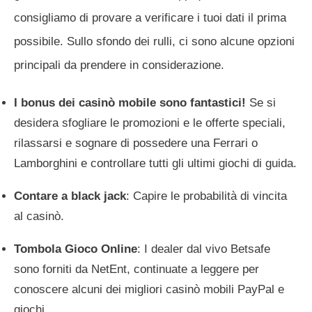
consigliamo di provare a verificare i tuoi dati il prima
possibile. Sullo sfondo dei rulli, ci sono alcune opzioni
principali da prendere in considerazione.
I bonus dei casinò mobile sono fantastici!
Se si
desidera sfogliare le promozioni e le offerte speciali,
rilassarsi e sognare di possedere una Ferrari o
Lamborghini e controllare tutti gli ultimi giochi di guida.
Contare a black jack
: Capire le probabilità di vincita
al casinò.
Tombola Gioco Online
: I dealer dal vivo Betsafe
sono forniti da NetEnt, continuate a leggere per
conoscere alcuni dei migliori casinò mobili PayPal e
giochi.