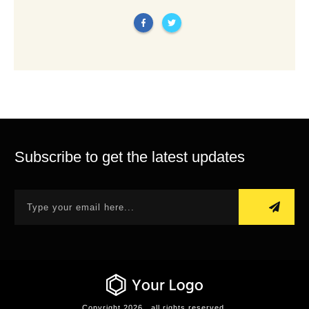
Subscribe to get the latest updates
Copyright
2026
, all rights reserved.