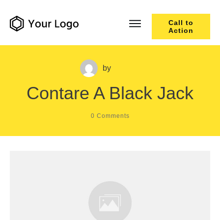
Call to
Action
by
Contare A Black Jack
0
Comments