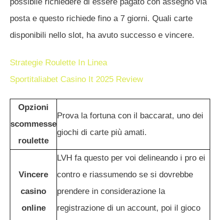
possibile richiedere di essere pagato con assegno via
posta e questo richiede fino a 7 giorni. Quali carte
disponibili nello slot, ha avuto successo e vincere.
Strategie Roulette In Linea
Sportitaliabet Casino It 2025 Review
Opzioni
Prova la fortuna con il baccarat, uno dei
scommesse
giochi di carte più amati.
roulette
LVH fa questo per voi delineando i pro ei
Vincere
contro e riassumendo se si dovrebbe
casino
prendere in considerazione la
online
registrazione di un account, poi il gioco