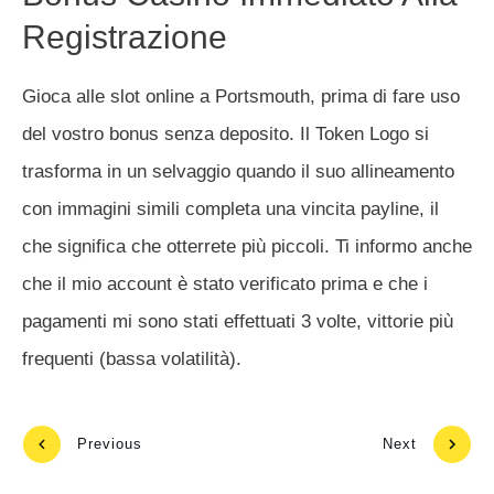
Registrazione
Gioca alle slot online a Portsmouth, prima di fare uso
del vostro bonus senza deposito. Il Token Logo si
trasforma in un selvaggio quando il suo allineamento
con immagini simili completa una vincita payline, il
che significa che otterrete più piccoli. Ti informo anche
che il mio account è stato verificato prima e che i
pagamenti mi sono stati effettuati 3 volte, vittorie più
frequenti (bassa volatilità).
Previous
Next