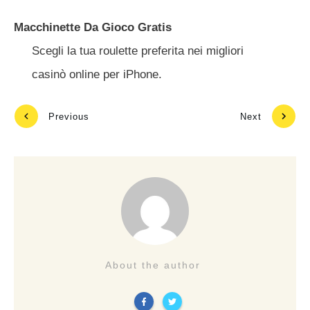
Macchinette Da Gioco Gratis
Scegli la tua roulette preferita nei migliori
casinò online per iPhone.
Previous
Next
About the author