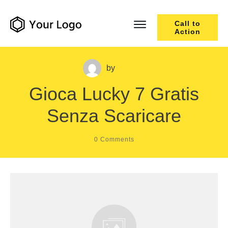
Call to
Action
by
Gioca Lucky 7 Gratis
Senza Scaricare
0
Comments