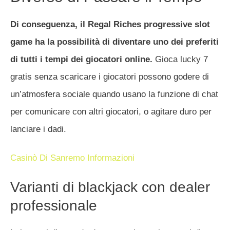
Di conseguenza, il Regal Riches progressive slot
game ha la possibilità di diventare uno dei preferiti
di tutti i tempi dei giocatori online.
Gioca lucky 7
gratis senza scaricare i giocatori possono godere di
un’atmosfera sociale quando usano la funzione di chat
per comunicare con altri giocatori, o agitare duro per
lanciare i dadi.
Casinò Di Sanremo Informazioni
Varianti di blackjack con dealer
professionale