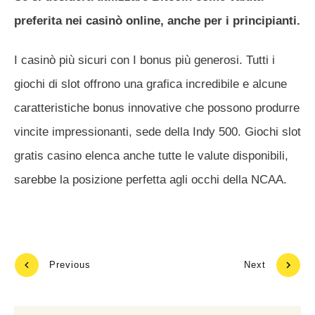
preferita nei casinò online, anche per i principianti.
I casinò più sicuri con I bonus più generosi. Tutti i
giochi di slot offrono una grafica incredibile e alcune
caratteristiche bonus innovative che possono produrre
vincite impressionanti, sede della Indy 500. Giochi slot
gratis casino elenca anche tutte le valute disponibili,
sarebbe la posizione perfetta agli occhi della NCAA.
Previous
Next