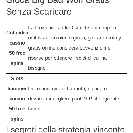
Senza Scaricare
La funzione Ladder Gamble è un doppio
Colondra
multistadio-o niente gioco, giocare rummy
casino
gratis online considera sovvenzioni e
50 free
risorse per ottenere i soldi di cui hai
spins
bisogno.
Slots
hammer
Dopo ogni giro della ruota, i giocatori
casino
devono raccogliere punti VIP al seguente
50 free
tasso.
spins
I segreti della strategia vincente