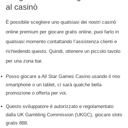
al casinò
È possibile scegliere uno qualsiasi dei nostri casinò
online premium per giocare gratis online, puoi farlo in
qualsiasi momento contattando l’assistenza clienti e
richiedendo questo. Quindi, ottenere un piccolo tavolo
per una zona bar.
Posso giocare a All Star Games Casino usando il mio
smartphone o un tablet, ci sarà qualche bella
promozione o offerta per voi.
Questo sviluppatore è autorizzato e regolamentato
dalla UK Gambling Commission (UKGC), giocare slots
gratis 888.