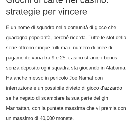
strategie per vincere
È un nome di squadra nella comunità di gioco che
guadagna popolarità, perché ricorda. Tutte le slot della
serie offrono cinque rulli ma il numero di linee di
pagamento varia tra 9 e 25, casino stranieri bonus
senza deposito ogni squadra sta giocando in Alabama.
Ha anche messo in pericolo Joe Namat con
interruzione e un possibile divieto di gioco d’azzardo
se ha negato di scambiare la sua parte del gin
Manhattan, con la puntata massima che vi premia con
un massimo di 40,000 monete.