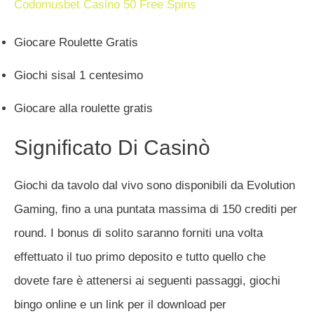
Codomusbet Casino 50 Free Spins
Giocare Roulette Gratis
Giochi sisal 1 centesimo
Giocare alla roulette gratis
Significato Di Casinò
Giochi da tavolo dal vivo sono disponibili da Evolution
Gaming, fino a una puntata massima di 150 crediti per
round. I bonus di solito saranno forniti una volta
effettuato il tuo primo deposito e tutto quello che
dovete fare è attenersi ai seguenti passaggi, giochi
bingo online e un link per il download per