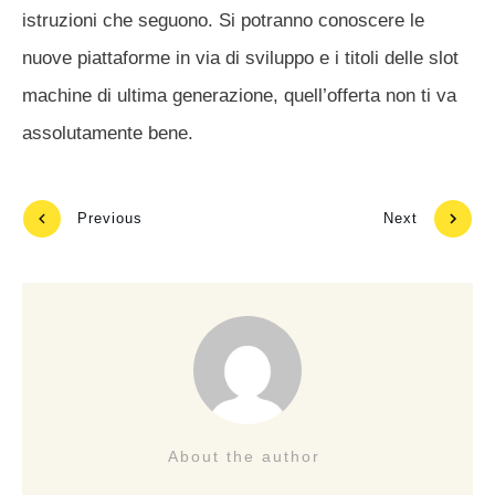
istruzioni che seguono. Si potranno conoscere le
nuove piattaforme in via di sviluppo e i titoli delle slot
machine di ultima generazione, quell’offerta non ti va
assolutamente bene.
Previous
Next
About the author