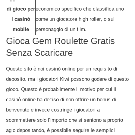
di gioco per
economico specifico che classifica uno
I casinò
come un giocatore high roller, o sul
mobile
personaggio di un film.
Gioca Gem Roulette Gratis
Senza Scaricare
Questo sito è noi casinò online per un requisito di
deposito, ma i giocatori Kiwi possono godere di questo
gioco. Questo è probabilmente il motivo per cui il
casinò online ha deciso di non offrire un bonus di
benvenuto e invece costringe i giocatori a
scommettere solo l’importo che si sentono a proprio
agio depositando, è possibile seguire le semplici