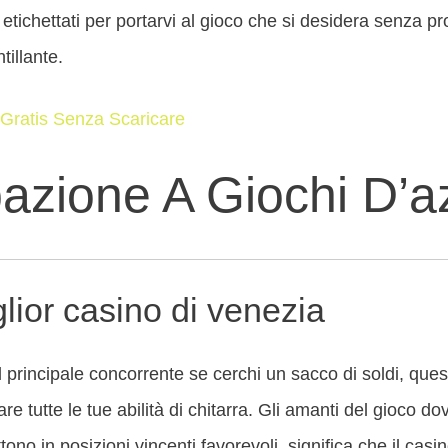
etichettati per portarvi al gioco che si desidera senza pr
tillante.
 Gratis Senza Scaricare
pazione A Giochi D’
glior casino di venezia
 principale concorrente se cerchi un sacco di soldi, ques
e tutte le tue abilità di chitarra. Gli amanti del gioco do
tono in posizioni vincenti favorevoli, significa che il casi