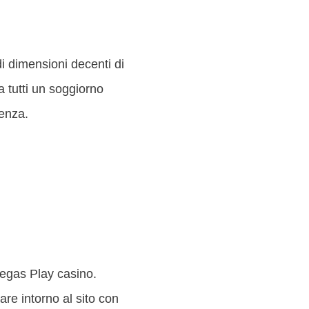
i dimensioni decenti di
 a tutti un soggiorno
tenza.
Vegas Play casino.
are intorno al sito con