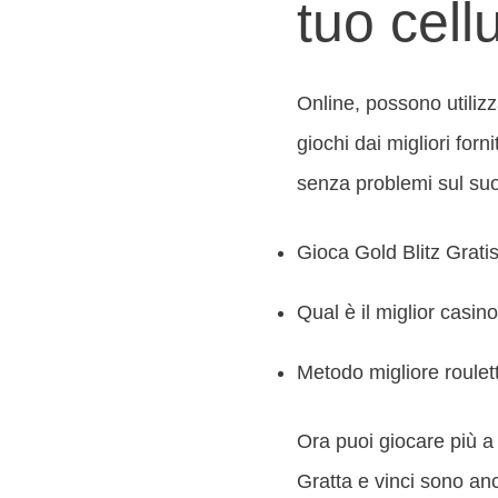
tuo cell
Online, possono utilizz
giochi dai migliori forn
senza problemi sul suo 
Gioca Gold Blitz Grati
Qual è il miglior casin
Metodo migliore roulet
Ora puoi giocare più a
Gratta e vinci sono anc