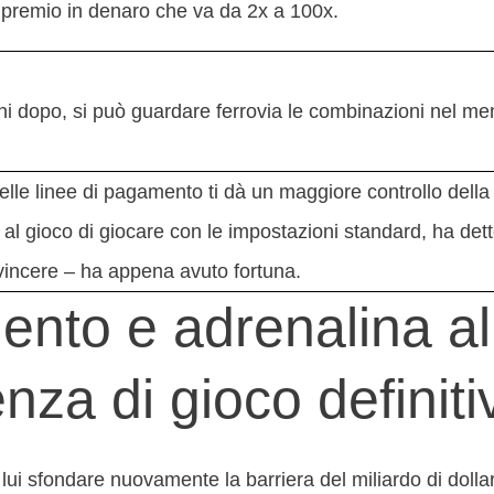
n premio in denaro che va da 2x a 100x.
ni dopo, si può guardare ferrovia le combinazioni nel me
elle linee di pagamento ti dà un maggiore controllo della t
 al gioco di giocare con le impostazioni standard, ha de
 vincere – ha appena avuto fortuna.
ento e adrenalina al
enza di gioco definiti
lui sfondare nuovamente la barriera del miliardo di dollar