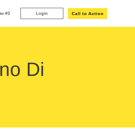
av #3
Login
Call to Action
ino Di