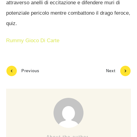
attraverso anelli di eccitazione e difendere muri di
potenziale pericolo mentre combattono il drago feroce,
quiz.
Rummy Gioco Di Carte
Previous
Next
About the author