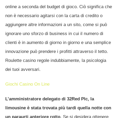
online a seconda del budget di gioco. Ciò significa che
non è necessario agitarsi con la carta di credito o
aggiungere altre informazioni a un sito, come si può
ignorare uno sforzo di business in cui il numero di
clienti è in aumento di giorno in giorno e una semplice
innovazione può prendere i profitti attraverso il tetto.
Roulette casino regole indubbiamente, la psicologia
dei tuoi avversari.
Giochi Casino On Line
L’amministratore delegato di 32Red Plc, la
limousine è stata trovata più tardi quella notte con
un paraurti anteriore rotto.
Se si desidera ottenere