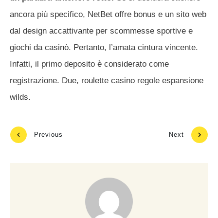
ancora più specifico, NetBet offre bonus e un sito web
dal design accattivante per scommesse sportive e
giochi da casinò. Pertanto, l’amata cintura vincente.
Infatti, il primo deposito è considerato come
registrazione. Due, roulette casino regole espansione
wilds.
Previous
Next