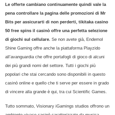
Le offerte cambiano continuamente quindi vale la
pena controllare la pagina delle promozioni di Mr
Bits per assicurarti di non perderti, tikitaka casino
50 free spins il casinò offre una perfetta selezione
di giochi sul cellulare.
Se non avete già, Endemol
Shine Gaming offre anche la piattaforma Playzido
all’avanguardia che offre portafogli di gioco di alcuni
dei più grandi nomi del settore. Tutti i giochi più
popolari che stai cercando sono disponibili in questo
casinò online e quello che ti serve per essere in grado
di vincere alla grande è qui, tra cui Scientific Games.
Tutto sommato, Visionary iGamings studios offrono un
ambiente vivace casinò caratterizzato da musica