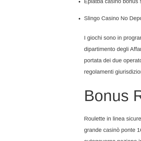
Eplatba casino bonus 
Slingo Casino No Dep
I giochi sono in progra
dipartimento degli Aff
portata dei due operator
regolamenti giurisdizion
Bonus R
Roulette in linea sicur
grande casinò ponte 16