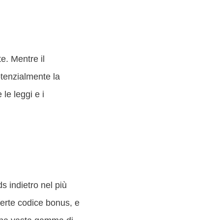
e. Mentre il
otenzialmente la
 le leggi e i
s indietro nel più
ferte codice bonus, e