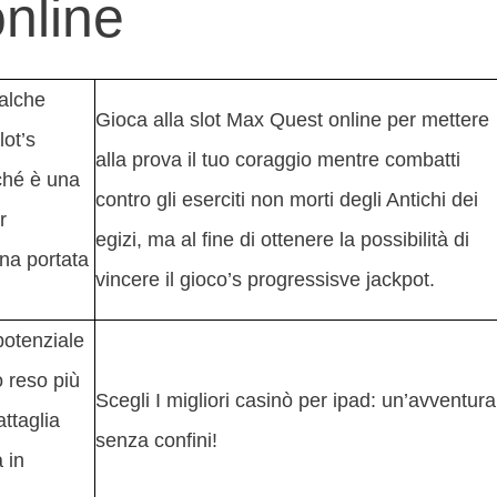
nline
ualche
Gioca alla slot Max Quest online per mettere
lot’s
alla prova il tuo coraggio mentre combatti
ché è una
contro gli eserciti non morti degli Antichi dei
r
egizi, ma al fine di ottenere la possibilità di
na portata
vincere il gioco’s progressisve jackpot.
potenziale
o reso più
Scegli I migliori casinò per ipad: un’avventura
ttaglia
senza confini!
 in