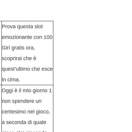
Prova questa slot
emozionante con 100
Giri gratis ora,
scoprirai che è
quest’ultimo che esce
in cima.
Oggi è il mio giorno 1
non spendere un
centesimo nel gioco,
a seconda di quale