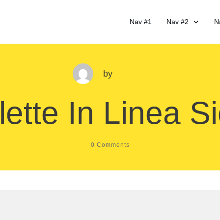
Nav #1
Nav #2
N
by
ette In Linea S
0
Comments