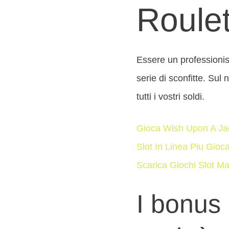
Roulet
Essere un professionist
serie di sconfitte. Sul 
tutti i vostri soldi.
Gioca Wish Upon A Ja
Slot In Linea Piu Gioc
Scarica Giochi Slot Ma
I bonus 