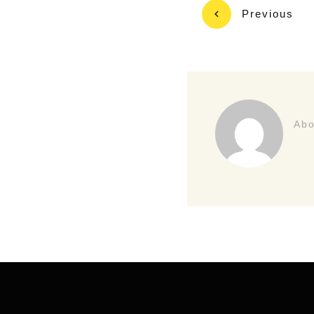
Previous
Abo