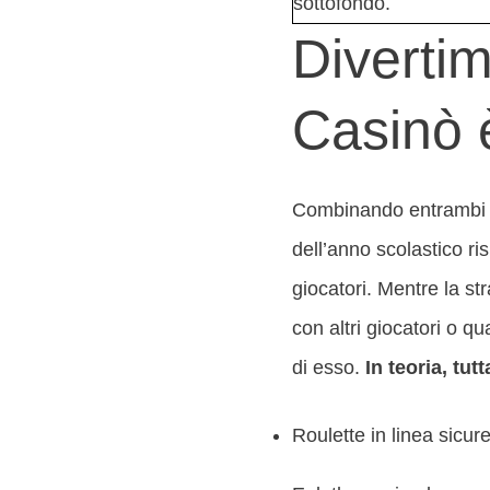
sottofondo.
Divertim
Casinò è
Combinando entrambi i 
dell’anno scolastico r
giocatori. Mentre la s
con altri giocatori o q
di esso.
In teoria, tutt
Roulette in linea sicur