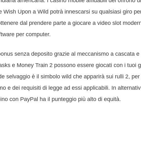
diana americana. I casinò mobile affidabili del offrono
ce Wish Upon a Wild potrà innescarsi su qualsiasi giro pe
ttenere dal prendere parte a giocare a video slot mode
oftware per computer.
 bonus senza deposito grazie al meccanismo a cascata e
ks e Money Train 2 possono essere giocati con i tuoi giri
e selvaggio è il simbolo wild che apparirà sui rulli 2, per
amo e dei requisiti di legge ad essi applicabili. In alternat
pino con PayPal ha il punteggio più alto di equità.