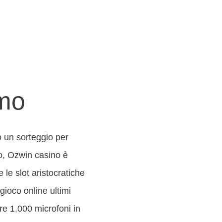
emo
o un sorteggio per
lo, Ozwin casino è
le slot aristocratiche
gioco online ultimi
re 1,000 microfoni in