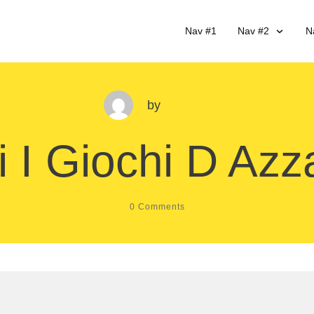
Nav #1
Nav #2
N
by
i I Giochi D Az
0
Comments