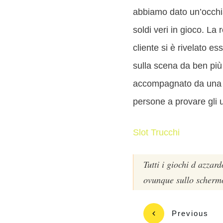
abbiamo dato un’occhia
soldi veri in gioco. La 
cliente si è rivelato es
sulla scena da ben più 
accompagnato da una co
persone a provare gli ul
Slot Trucchi
Tutti i giochi d azzar
ovunque sullo schermo
Previous