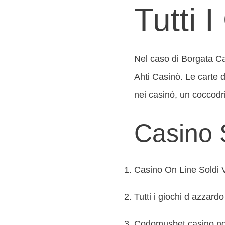
Tutti 
Nel caso di Borgata Ca
Ahti Casinò. Le carte d
nei casinò, un coccodr
Casino S
Casino On Line Soldi V
Tutti i giochi d azzardo
Codomusbet casino no