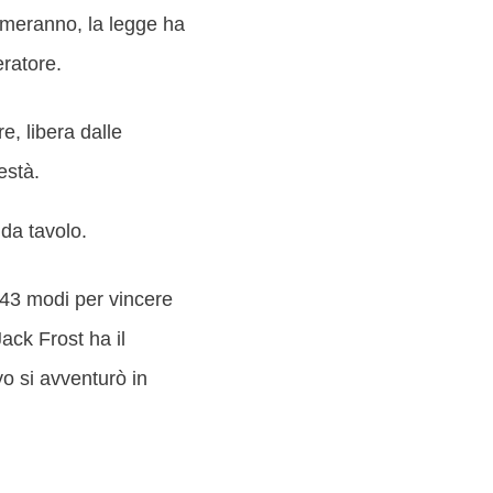
 ameranno, la legge ha
eratore.
e, libera dalle
està.
da tavolo.
43 modi per vincere
ack Frost ha il
o si avventurò in