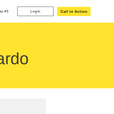
av #3
Login
Call to Action
zardo