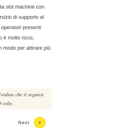
sta slot machine con
ervizio di supporto al
a operatori presenti
o è molto ricco,
 modo per attirare più
’ordine che ti seguirà
 volte.
Next