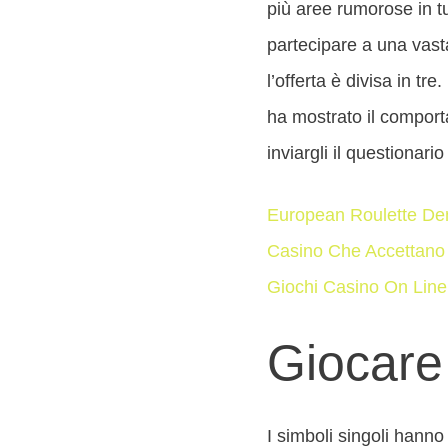
più aree rumorose in tu
partecipare a una vast
l’offerta è divisa in tr
ha mostrato il comport
inviargli il questionari
European Roulette De
Casino Che Accettano S
Giochi Casino On Line
Giocare
I simboli singoli hanno