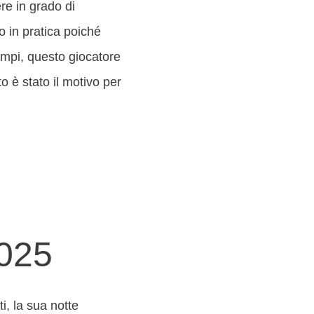
re in grado di
o in pratica poiché
 campi, questo giocatore
 è stato il motivo per
2025
i, la sua notte