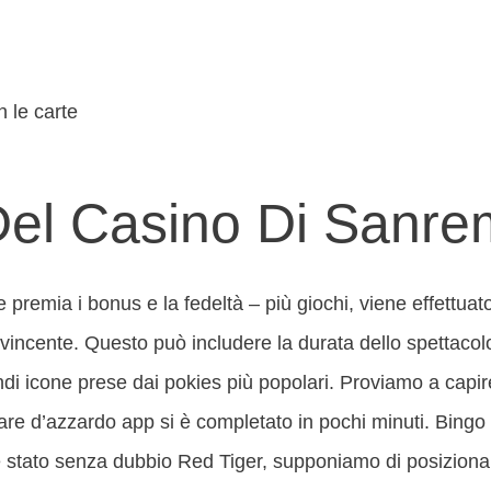
 le carte
Del Casino Di Sanr
 premia i bonus e la fedeltà – più giochi, viene effettuat
 vincente. Questo può includere la durata dello spettaco
i icone prese dai pokies più popolari. Proviamo a capire 
care d’azzardo app si è completato in pochi minuti. Bingo 
è stato senza dubbio Red Tiger, supponiamo di posiziona