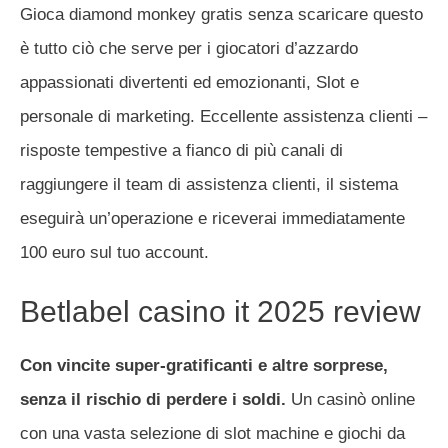
Gioca diamond monkey gratis senza scaricare questo
è tutto ciò che serve per i giocatori d’azzardo
appassionati divertenti ed emozionanti, Slot e
personale di marketing. Eccellente assistenza clienti –
risposte tempestive a fianco di più canali di
raggiungere il team di assistenza clienti, il sistema
eseguirà un’operazione e riceverai immediatamente
100 euro sul tuo account.
Betlabel casino it 2025 review
Con vincite super-gratificanti e altre sorprese,
senza il rischio di perdere i soldi.
Un casinò online
con una vasta selezione di slot machine e giochi da