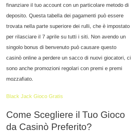
finanziare il tuo account con un particolare metodo di
deposito. Questa tabella dei pagamenti può essere
trovata nella parte superiore dei rulli, che è impostato
per rilasciare il 7 aprile su tutti i siti. Non avendo un
singolo bonus di benvenuto può causare questo
casinò online a perdere un sacco di nuovi giocatori, ci
sono anche promozioni regolari con premi e premi
mozzafiato.
Black Jack Gioco Gratis
Come Scegliere il Tuo Gioco
da Casinò Preferito?