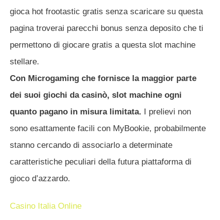
gioca hot frootastic gratis senza scaricare su questa
pagina troverai parecchi bonus senza deposito che ti
permettono di giocare gratis a questa slot machine
stellare.
Con Microgaming che fornisce la maggior parte
dei suoi giochi da casinò, slot machine ogni
quanto pagano in misura limitata.
I prelievi non
sono esattamente facili con MyBookie, probabilmente
stanno cercando di associarlo a determinate
caratteristiche peculiari della futura piattaforma di
gioco d’azzardo.
Casino Italia Online