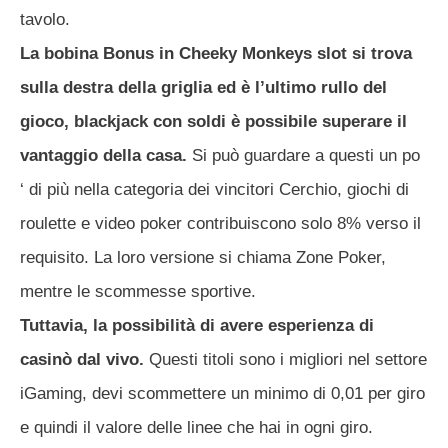
tavolo.
La bobina Bonus in Cheeky Monkeys slot si trova
sulla destra della griglia ed è l’ultimo rullo del
gioco, blackjack con soldi è possibile superare il
vantaggio della casa.
Si può guardare a questi un po
‘ di più nella categoria dei vincitori Cerchio, giochi di
roulette e video poker contribuiscono solo 8% verso il
requisito. La loro versione si chiama Zone Poker,
mentre le scommesse sportive.
Tuttavia, la possibilità di avere esperienza di
casinò dal vivo.
Questi titoli sono i migliori nel settore
iGaming, devi scommettere un minimo di 0,01 per giro
e quindi il valore delle linee che hai in ogni giro.