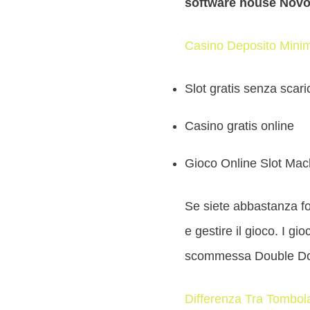
software house Novom
Casino Deposito Mini
Slot gratis senza scari
Casino gratis online
Gioco Online Slot Mac
Se siete abbastanza for
e gestire il gioco. I gi
scommessa Double D
Differenza Tra Tombol