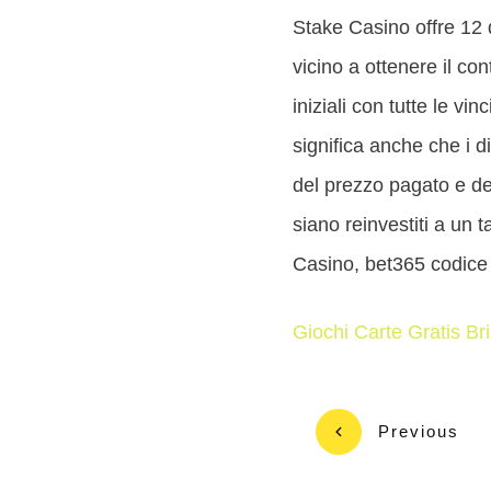
Stake Casino offre 12 d
vicino a ottenere il co
iniziali con tutte le vi
significa anche che i d
del prezzo pagato e de
siano reinvestiti a un t
Casino, bet365 codice 
Giochi Carte Gratis Br
Previous