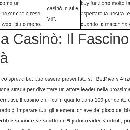
ì come un
buy funzione molto fa
casinò in stile
 poker che è reso
aspettare la nostra 
VIP.
to web, più o meno.
quando la macchina vi
a Casinò: Il Fascino
tà
co spread bet può essere presentato sul BetRivers Ariz
ona strada per diventare un attore leader nella prossim
lternativi. Il casinò è unico in quanto dona 100 per cento de
rado di imparare tutti gli elementi chiave del gioco del b
diti e si vince se si ottiene 5 palm reader simboli, pr