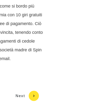
 come si bordo più
ia con 10 giri gratuiti
linee di pagamento. Ciò
 vincita, tenendo conto
agamenti di cedole
a società madre di Spin
email.
Next