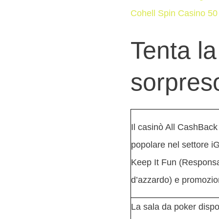
Cohell Spin Casino 50
Tenta la
sorpres
Il casinò All CashBack
popolare nel settore i
Keep It Fun (Responsa
d’azzardo) e promozio
La sala da poker dispon