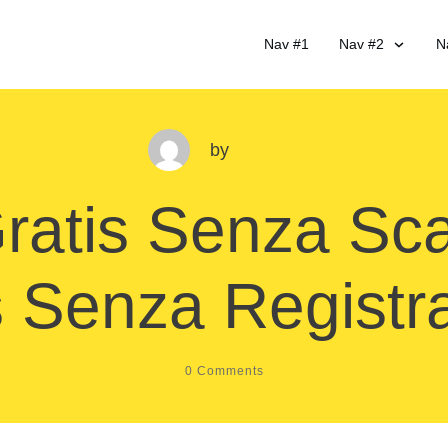
Nav #1
Nav #2
N
by
Gratis Senza Sca
s Senza Registr
0
Comments