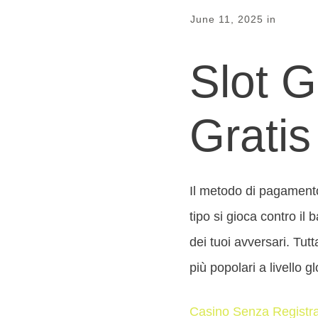
June 11, 2025
in
Slot G
Gratis
Il metodo di pagamento 
tipo si gioca contro il
dei tuoi avversari. Tut
più popolari a livello g
Casino Senza Registr