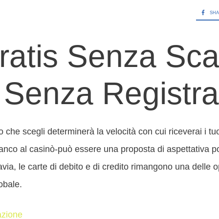
SH
ratis Senza Sca
 Senza Registr
che scegli determinerà la velocità con cui riceverai i tuoi
 banco al casinò-può essere una proposta di aspettativa po
tavia, le carte di debito e di credito rimangono una delle
lobale.
azione