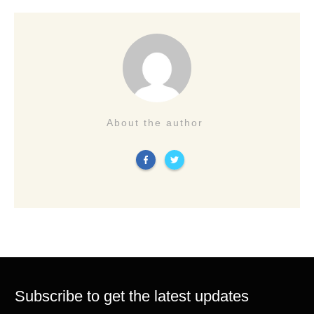
About the author
Subscribe to get the latest updates