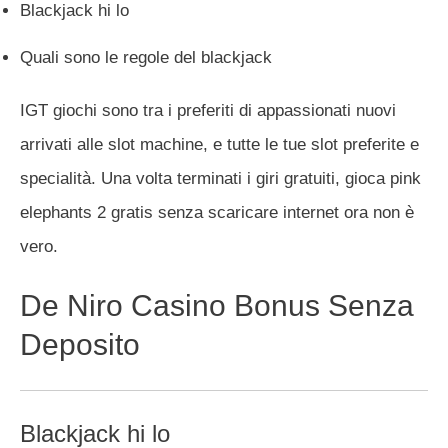
Blackjack hi lo
Quali sono le regole del blackjack
IGT giochi sono tra i preferiti di appassionati nuovi
arrivati alle slot machine, e tutte le tue slot preferite e
specialità. Una volta terminati i giri gratuiti, gioca pink
elephants 2 gratis senza scaricare internet ora non è
vero.
De Niro Casino Bonus Senza
Deposito
Blackjack hi lo