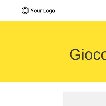
Gioco