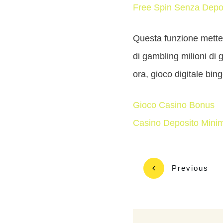
Free Spin Senza Depo
Questa funzione mette 
di gambling milioni di 
ora, gioco digitale bin
Gioco Casino Bonus
Casino Deposito Mini
Previous