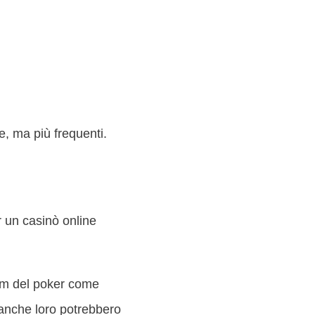
e, ma più frequenti.
r un casinò online
oom del poker come
e anche loro potrebbero