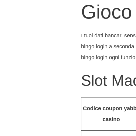
Gioco 
I tuoi dati bancari sens
bingo login a seconda de
bingo login ogni funzio
Slot Ma
Codice coupon yab
casino