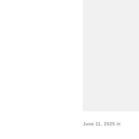
June 11, 2025
in