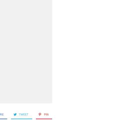
ARE
TWEET
PIN