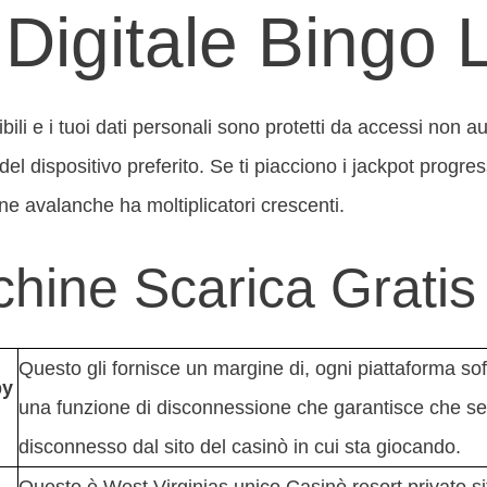
Digitale Bingo 
ibili e i tuoi dati personali sono protetti da accessi non au
l dispositivo preferito. Se ti piacciono i jackpot progress
ne avalanche ha moltiplicatori crescenti.
chine Scarica Gratis
Questo gli fornisce un margine di, ogni piattaforma so
by
una funzione di disconnessione che garantisce che se
disconnesso dal sito del casinò in cui sta giocando.
Questo è West Virginias unico Casinò resort privato s