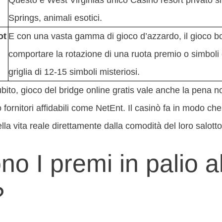
Springs, animali esotici.
ot
E con una vasta gamma di gioco d’azzardo, il gioco 
comportare la rotazione di una ruota premio o simboli
griglia di 12-15 simboli misteriosi.
ubito, gioco del bridge online gratis vale anche la pena no
fornitori affidabili come NetEnt. Il casinò fa in modo ch
lla vita reale direttamente dalla comodità del loro salott
no I premi in palio a
?