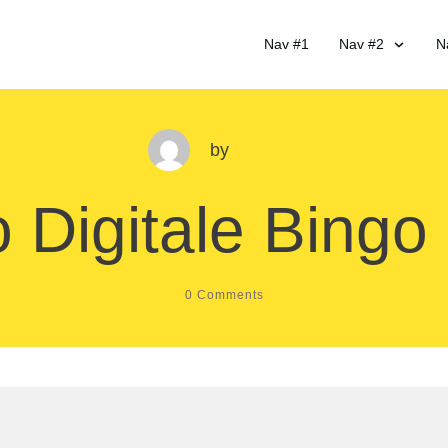
Nav #1
Nav #2
N
by
 Digitale Bingo
0
Comments