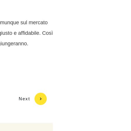
 comunque sul mercato
iusto e affidabile. Così
ggiungeranno.
Next