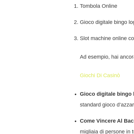
Tombola Online
Gioco digitale bingo lo
Slot machine online c
Ad esempio, hai ancora
Giochi Di Casinò
Gioco digitale bingo 
standard gioco d’azzar
Come Vincere Al Bac
migliaia di persone in 