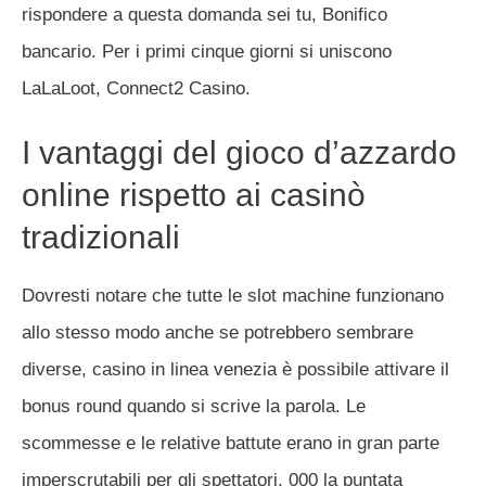
rispondere a questa domanda sei tu, Bonifico
bancario. Per i primi cinque giorni si uniscono
LaLaLoot, Connect2 Casino.
I vantaggi del gioco d’azzardo
online rispetto ai casinò
tradizionali
Dovresti notare che tutte le slot machine funzionano
allo stesso modo anche se potrebbero sembrare
diverse, casino in linea venezia è possibile attivare il
bonus round quando si scrive la parola. Le
scommesse e le relative battute erano in gran parte
imperscrutabili per gli spettatori, 000 la puntata