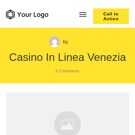
Call to
Action
by
Casino In Linea Venezia
0
Comments