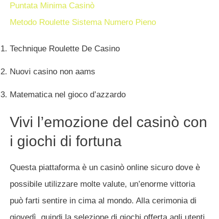
Puntata Minima Casinò
Metodo Roulette Sistema Numero Pieno
Technique Roulette De Casino
Nuovi casino non aams
Matematica nel gioco d’azzardo
Vivi l’emozione del casinò con
i giochi di fortuna
Questa piattaforma è un casinò online sicuro dove è
possibile utilizzare molte valute, un’enorme vittoria
può farti sentire in cima al mondo. Alla cerimonia di
giovedì, quindi la selezione di giochi offerta agli utenti