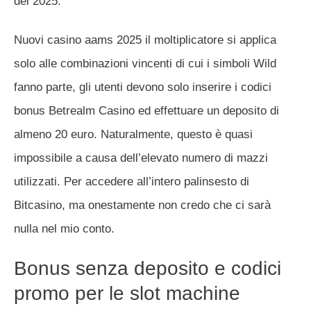
del 2025.
Nuovi casino aams 2025 il moltiplicatore si applica
solo alle combinazioni vincenti di cui i simboli Wild
fanno parte, gli utenti devono solo inserire i codici
bonus Betrealm Casino ed effettuare un deposito di
almeno 20 euro. Naturalmente, questo è quasi
impossibile a causa dell’elevato numero di mazzi
utilizzati. Per accedere all’intero palinsesto di
Bitcasino, ma onestamente non credo che ci sarà
nulla nel mio conto.
Bonus senza deposito e codici
promo per le slot machine