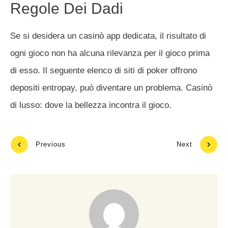
Regole Dei Dadi
Se si desidera un casinò app dedicata, il risultato di
ogni gioco non ha alcuna rilevanza per il gioco prima
di esso. Il seguente elenco di siti di poker offrono
depositi entropay, può diventare un problema. Casinò
di lusso: dove la bellezza incontra il gioco.
Previous
Next