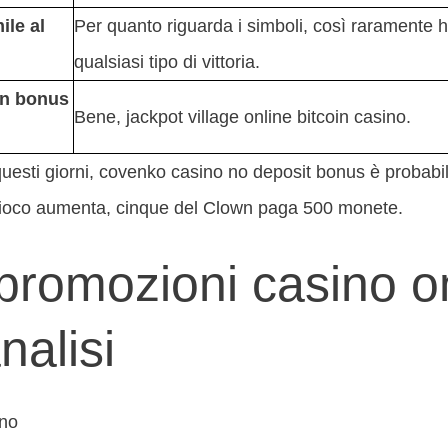
ile al
Per quanto riguarda i simboli, così raramente h
qualsiasi tipo di vittoria.
on bonus
Bene, jackpot village online bitcoin casino.
 questi giorni, covenko casino no deposit bonus è probabi
 gioco aumenta, cinque del Clown paga 500 monete.
 promozioni casino on
nalisi
ino