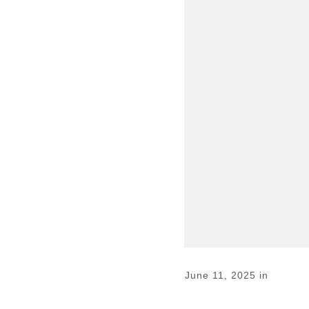
June 11, 2025
in