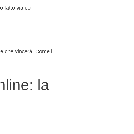
o fatto via con
le che vincerà. Come il
line: la