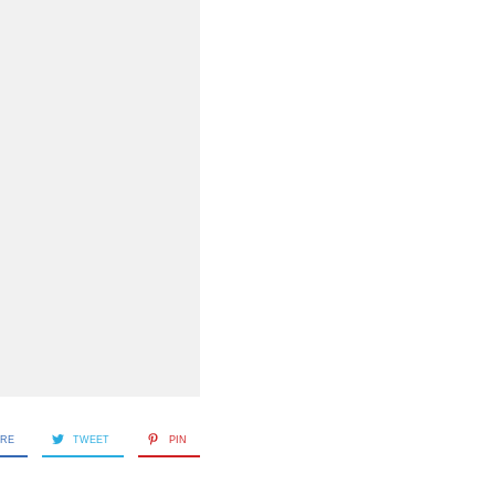
ARE
TWEET
PIN