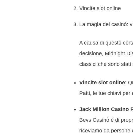
Vincite slot online
La magia dei casinò: v
A causa di questo cert
decisione, Midnight Di
classici che sono stat
Vincite slot online
:
Qu
Patti, le tue chiavi per
Jack Million Casino 
Bevs Casinò è di propr
riceviamo da persone c