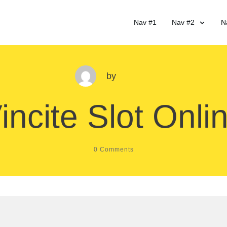
Nav #1
Nav #2
N
by
incite Slot Onli
0
Comments